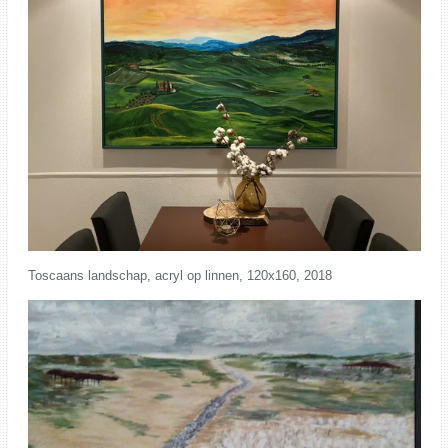
Toscaans landschap, acryl op linnen, 120x160, 2018