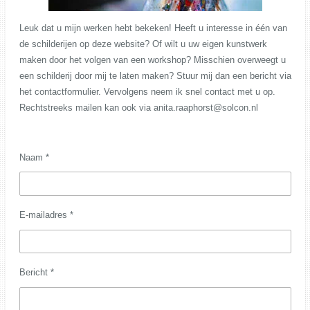
Leuk dat u mijn werken hebt bekeken! Heeft u interesse in één van
de schilderijen op deze website? Of wilt u uw eigen kunstwerk
maken door het volgen van een workshop? Misschien overweegt u
een schilderij door mij te laten maken? Stuur mij dan een bericht via
het contactformulier. Vervolgens neem ik snel contact met u op.
Rechtstreeks mailen kan ook via anita.raaphorst@solcon.nl
Naam *
E-mailadres *
Bericht *